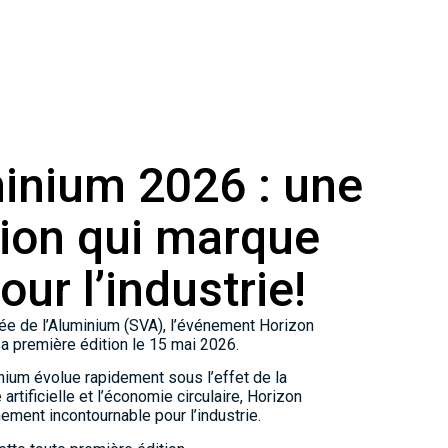
inium 2026 : une
tion qui marque
ur l’industrie!
llée de l’Aluminium (SVA), l’événement Horizon
sa première édition le 15 mai 2026.
inium évolue rapidement sous l’effet de la
 artificielle et l’économie circulaire, Horizon
ement incontournable pour l’industrie.