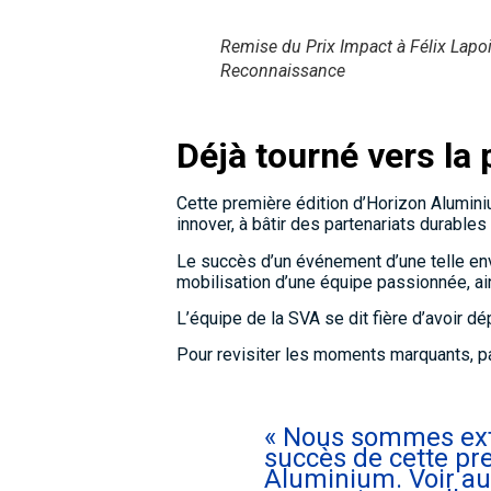
Remise du Prix Impact à Félix Lapo
Reconnaissance
Déjà tourné vers la 
Cette première édition d’Horizon Alumini
innover, à bâtir des partenariats durables e
Le succès d’un événement d’une telle env
mobilisation d’une équipe passionnée, ai
L’équipe de la SVA se dit fière d’avoir dé
Pour revisiter les moments marquants, 
« Nous sommes ex
succès de cette pr
Aluminium. Voir au