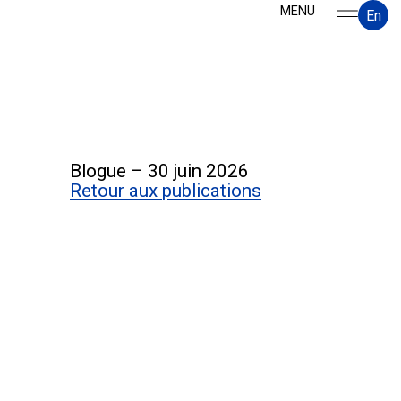
MENU
En
Blogue
–
30 juin 2026
Retour aux publications