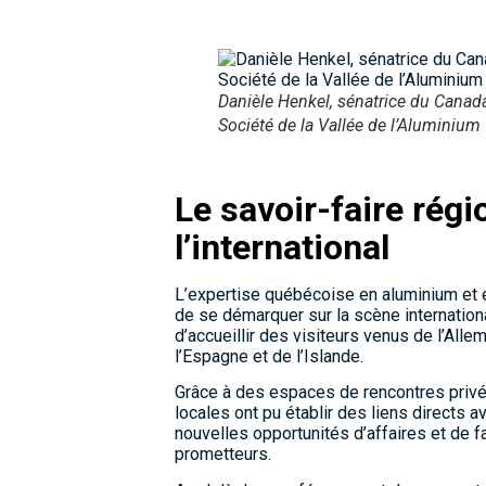
Danièle Henkel, sénatrice du Canada,
Société de la Vallée de l’Aluminium
Le savoir-faire régi
l’international
L’expertise québécoise en aluminium et 
de se démarquer sur la scène internationa
d’accueillir des visiteurs venus de l’Alle
l’Espagne et de l’Islande.
Grâce à des espaces de rencontres privée
locales ont pu établir des liens directs a
nouvelles opportunités d’affaires et de 
prometteurs.