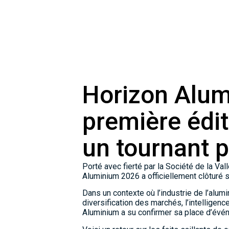
Horizon Alum
première édi
un tournant po
Porté avec fierté par la Société de la Va
Aluminium 2026 a officiellement clôturé 
Dans un contexte où l’industrie de l’alum
diversification des marchés, l’intelligence
Aluminium a su confirmer sa place d’évén