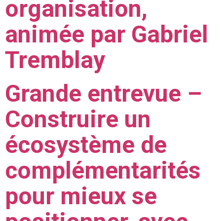
organisation,
animée par Gabriel
Tremblay
Grande entrevue –
Construire un
écosystème de
complémentarités
pour mieux se