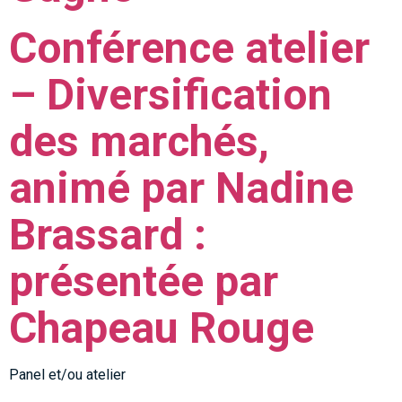
Conférence atelier
– Diversification
des marchés,
animé par Nadine
Brassard :
présentée par
Chapeau Rouge
Panel et/ou atelier